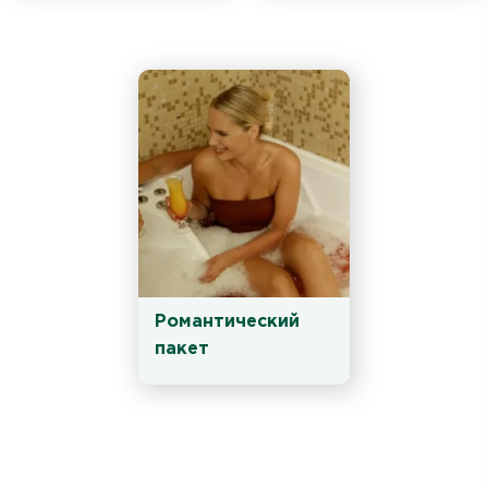
Романтический 
пакет