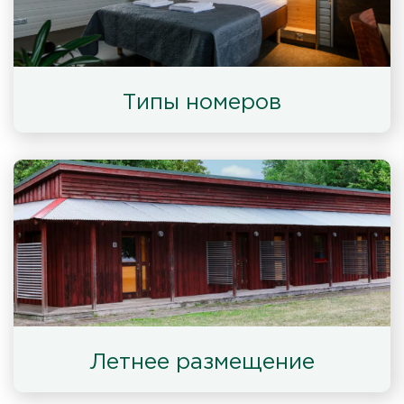
Типы номеров
Летнее размещение