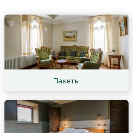
Пакеты