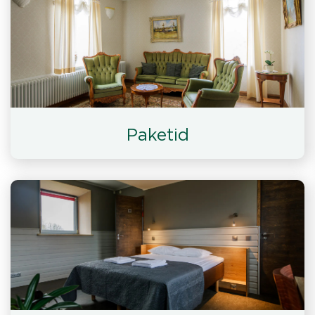
Paketid