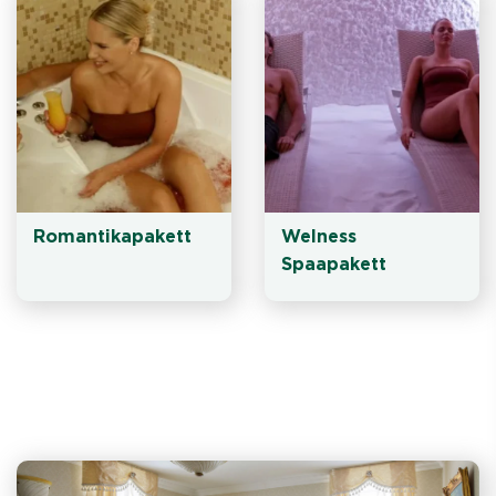
Romantikapakett
Welness 
Spaapakett