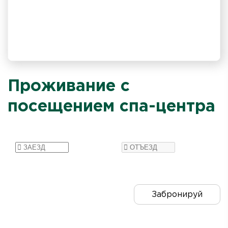
Проживание с
посещением спа-центра
Забронируй