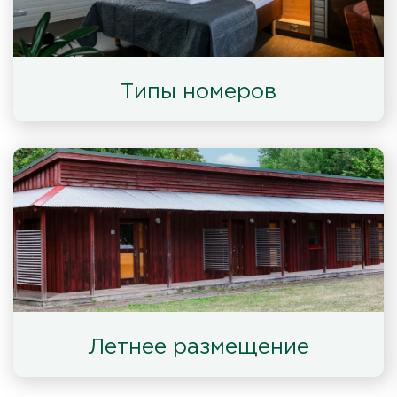
Типы номеров
Летнее размещение