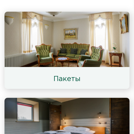
Пакеты