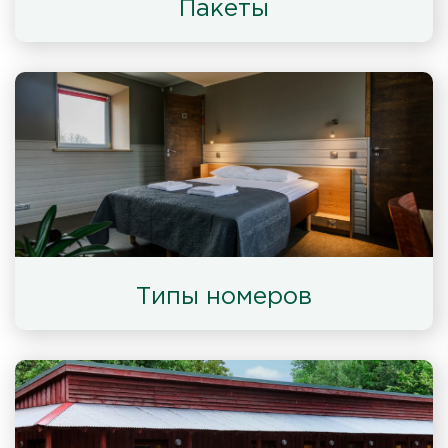
Пакеты
Типы номеров