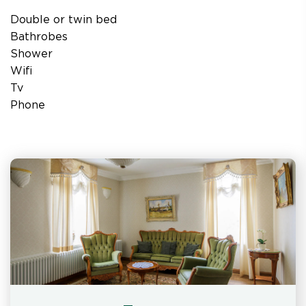
Double or twin bed
Bathrobes
Shower
Wifi
Tv
Phone