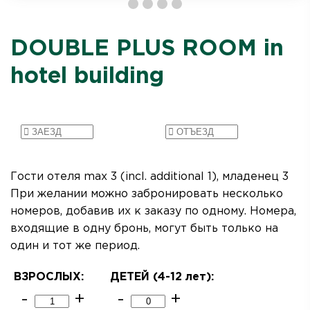
DOUBLE PLUS ROOM in
hotel building
Гости отеля max 3 (incl. additional 1), младенец 3
При желании можно забронировать несколько
номеров, добавив их к заказу по одному. Номера,
входящие в одну бронь, могут быть только на
один и тот же период.
ВЗРОСЛЫХ:
ДЕТЕЙ (4-12
лет
):
-
+
-
+